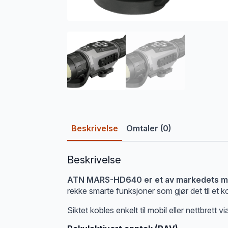
Beskrivelse
Omtaler (0)
Beskrivelse
ATN MARS-HD640 er et av markedets mes
rekke smarte funksjoner som gjør det til et ko
Siktet kobles enkelt til mobil eller nettbrett