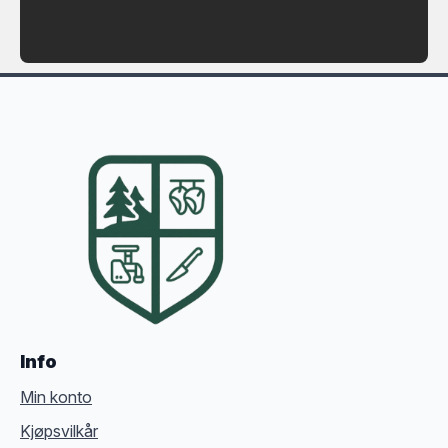
Info
Min konto
Kjøpsvilkår