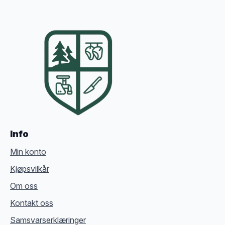
Info
Min konto
Kjøpsvilkår
Om oss
Kontakt oss
Samsvarserklæringer