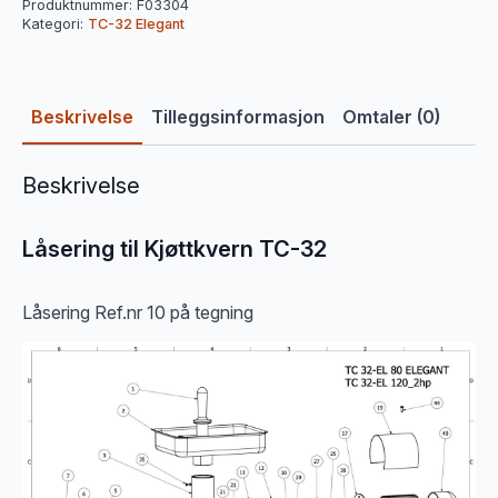
Produktnummer:
F03304
Kategori:
TC-32 Elegant
Beskrivelse
Tilleggsinformasjon
Omtaler (0)
Beskrivelse
Låsering til Kjøttkvern TC-32
Låsering Ref.nr 10 på tegning