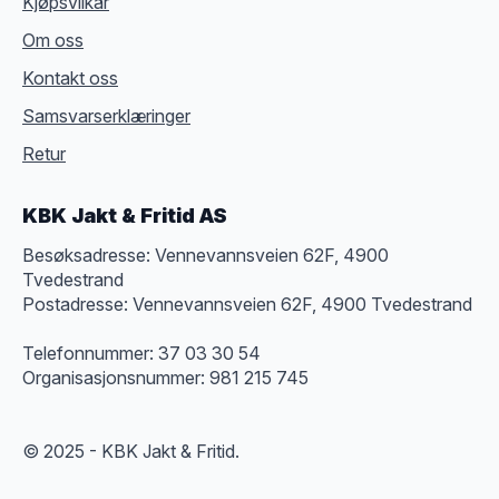
Kjøpsvilkår
Om oss
Kontakt oss
Samsvarserklæringer
Retur
KBK Jakt & Fritid AS
Besøksadresse: Vennevannsveien 62F, 4900
Tvedestrand
Postadresse: Vennevannsveien 62F, 4900 Tvedestrand
Telefonnummer: 37 03 30 54
Organisasjonsnummer: 981 215 745
© 2025 - KBK Jakt & Fritid.