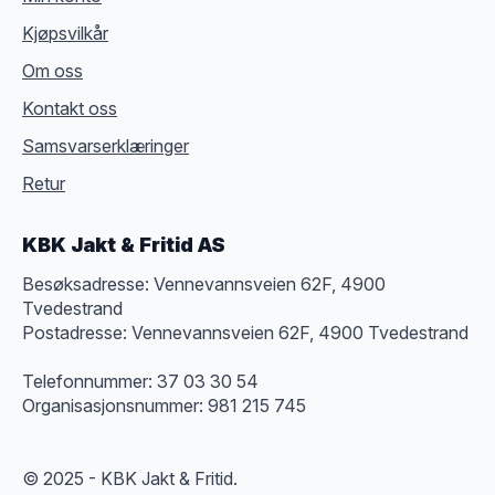
Kjøpsvilkår
Om oss
Kontakt oss
Samsvarserklæringer
Retur
KBK Jakt & Fritid AS
Besøksadresse: Vennevannsveien 62F, 4900
Tvedestrand
Postadresse: Vennevannsveien 62F, 4900 Tvedestrand
Telefonnummer: 37 03 30 54
Organisasjonsnummer: 981 215 745
© 2025 - KBK Jakt & Fritid.