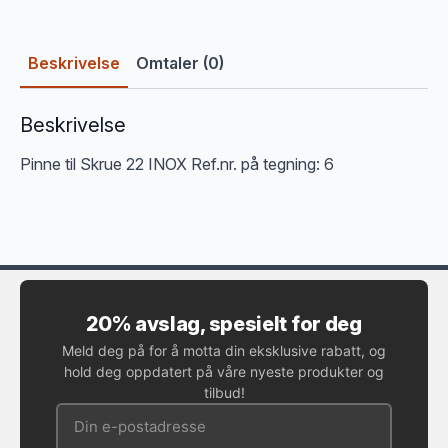
Beskrivelse
Omtaler (0)
Beskrivelse
Pinne til Skrue 22 INOX Ref.nr. på tegning: 6
20% avslag, spesielt for deg
Meld deg på for å motta din eksklusive rabatt, og
hold deg oppdatert på våre nyeste produkter og
tilbud!