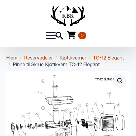
0
Hjem
Reservedeler
Kjøttkverner
TC-12 Elegant
Pinne til Skrue Kjøttkvern TC-12 Elegant