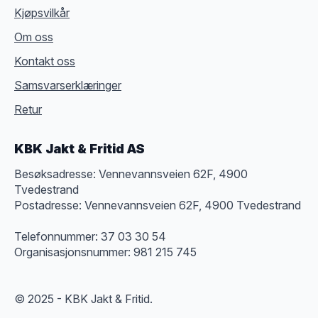
Kjøpsvilkår
Om oss
Kontakt oss
Samsvarserklæringer
Retur
KBK Jakt & Fritid AS
Besøksadresse: Vennevannsveien 62F, 4900
Tvedestrand
Postadresse: Vennevannsveien 62F, 4900 Tvedestrand
Telefonnummer: 37 03 30 54
Organisasjonsnummer: 981 215 745
© 2025 - KBK Jakt & Fritid.