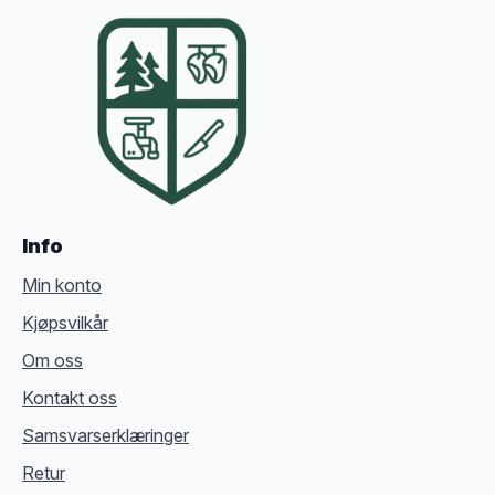
Info
Min konto
Kjøpsvilkår
Om oss
Kontakt oss
Samsvarserklæringer
Retur