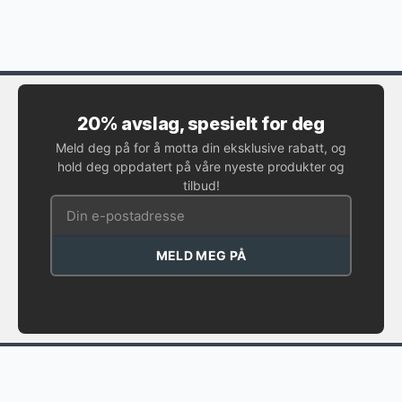
20% avslag, spesielt for deg
Meld deg på for å motta din eksklusive rabatt, og
hold deg oppdatert på våre nyeste produkter og
tilbud!
MELD MEG PÅ