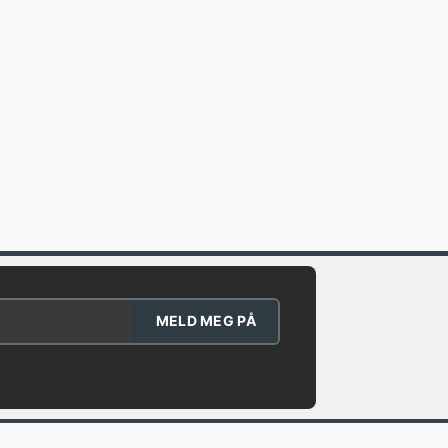
MELD MEG PÅ