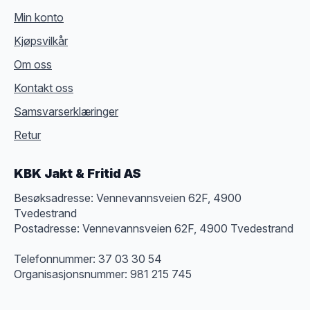
Min konto
Kjøpsvilkår
Om oss
Kontakt oss
Samsvarserklæringer
Retur
KBK Jakt & Fritid AS
Besøksadresse: Vennevannsveien 62F, 4900
Tvedestrand
Postadresse: Vennevannsveien 62F, 4900 Tvedestrand
Telefonnummer: 37 03 30 54
Organisasjonsnummer: 981 215 745