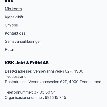
Info
Min konto
Kjøpsvilkår
Om oss
Kontakt oss
Samsvarserklæringer
Retur
KBK Jakt & Fritid AS
Besøksadresse: Vennevannsveien 62F, 4900
Tvedestrand
Postadresse: Vennevannsveien 62F, 4900 Tvedestrand
Telefonnummer: 37 03 30 54
Organisasjonsnummer: 981 215 745