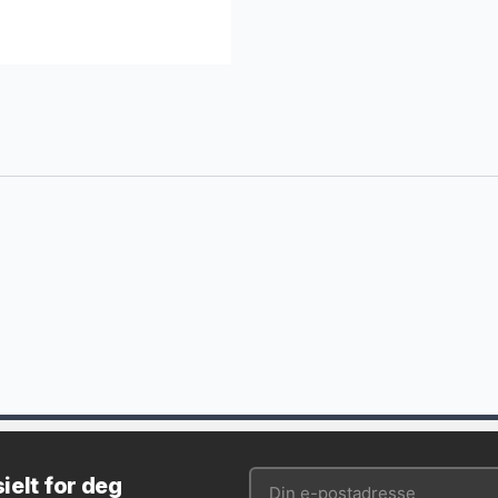
ielt for deg