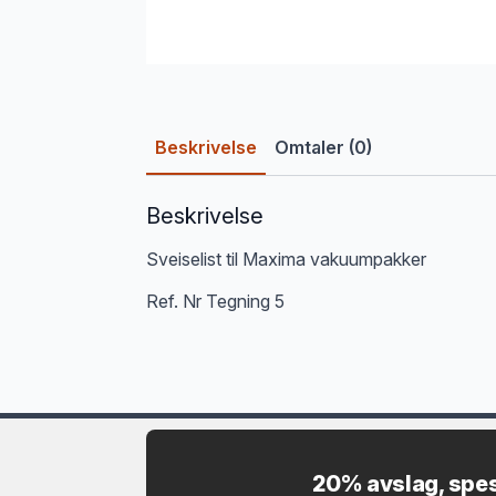
Beskrivelse
Omtaler (0)
Beskrivelse
Sveiselist til Maxima vakuumpakker
Ref. Nr Tegning 5
20% avslag, spes