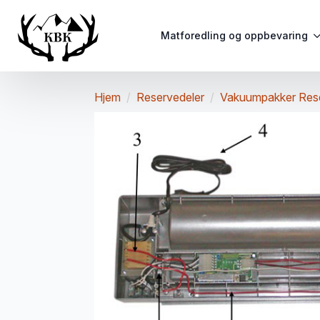
Matforedling og oppbevaring
Hjem
Reservedeler
Vakuumpakker Res