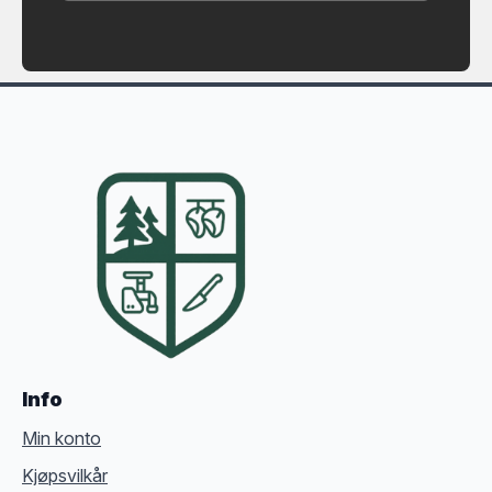
Info
Min konto
Kjøpsvilkår