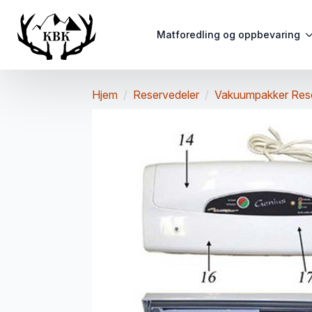
Matforedling og oppbevaring
Hjem
Reservedeler
Vakuumpakker Res