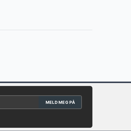
MELD MEG PÅ