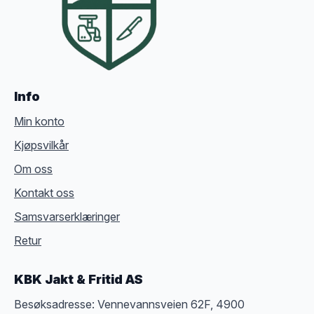
Info
Min konto
Kjøpsvilkår
Om oss
Kontakt oss
Samsvarserklæringer
Retur
KBK Jakt & Fritid AS
Besøksadresse: Vennevannsveien 62F, 4900