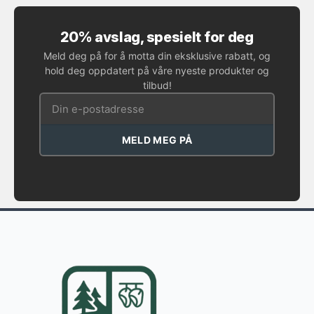
20% avslag, spesielt for deg
Meld deg på for å motta din eksklusive rabatt, og
hold deg oppdatert på våre nyeste produkter og
tilbud!
MELD MEG PÅ