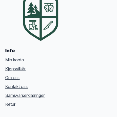
Info
Min konto
Kjøpsvilkår
Om oss
Kontakt oss
Samsvarserklæringer
Retur