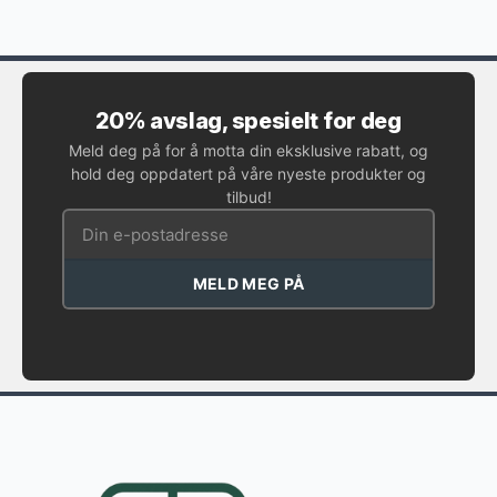
20% avslag, spesielt for deg
Meld deg på for å motta din eksklusive rabatt, og
hold deg oppdatert på våre nyeste produkter og
tilbud!
MELD MEG PÅ