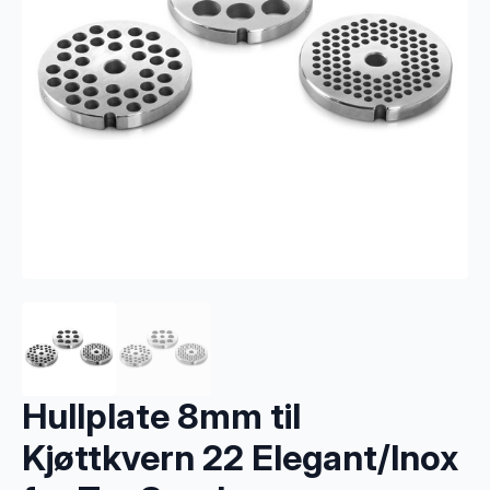
Hullplate 8mm til
Kjøttkvern 22 Elegant/Inox