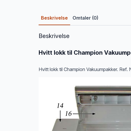
Beskrivelse
Omtaler (0)
Beskrivelse
Hvitt lokk til Champion Vakuum
Hvitt lokk til Champion Vakuumpakker. Ref. 