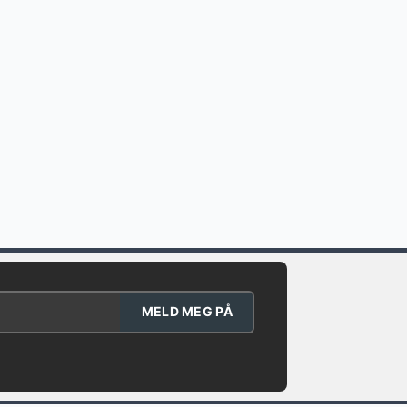
MELD MEG PÅ