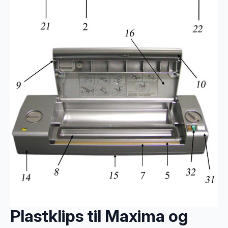
Plastklips til Maxima og