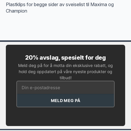
Plastklips for begge sider av sveiselist til Maxima og
Champion
20% avslag, spesielt for deg
Meld deg på for å motta din eksklusive rabatt, og
hold deg oppdatert på våre nyeste produkter og
tilbud!
MELD MEG PÅ