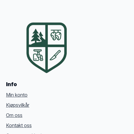
Info
Min konto
Kjøpsvilkår
Om oss
Kontakt oss