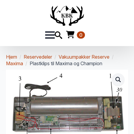
0
Hjem
Reservedeler
Vakuumpakker Reserve
Maxima
Plastklips til Maxima og Champion