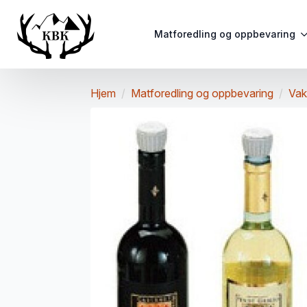
Matforedling og oppbevaring
Hjem
Matforedling og oppbevaring
Vak