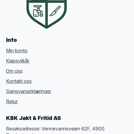
Info
Min konto
Kjøpsvilkår
Om oss
Kontakt oss
Samsvarserklæringer
Retur
KBK Jakt & Fritid AS
Besøksadresse: Vennevannsveien 62F, 4900