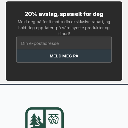
20% avslag, spesielt for deg
Meld deg på for å motta din eksklusive rabatt, og
hold deg oppdatert på våre nyeste produkter og
tilbud!
MELD MEG PÅ