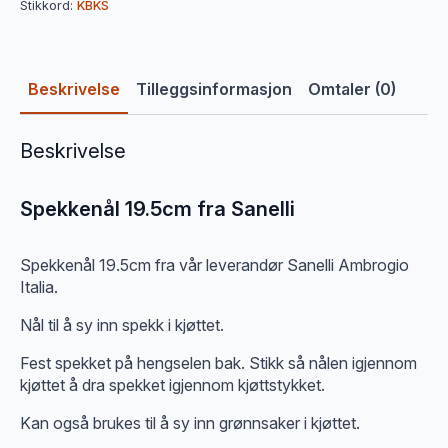
Stikkord:
KBKS
Beskrivelse
Tilleggsinformasjon
Omtaler (0)
Beskrivelse
Spekkenål 19.5cm fra Sanelli
Spekkenål 19.5cm fra vår leverandør Sanelli Ambrogio
Italia.
Nål til å sy inn spekk i kjøttet.
Fest spekket på hengselen bak. Stikk så nålen igjennom
kjøttet å dra spekket igjennom kjøttstykket.
Kan også brukes til å sy inn grønnsaker i kjøttet.