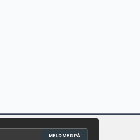
MELD MEG PÅ