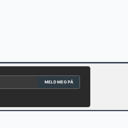
MELD MEG PÅ