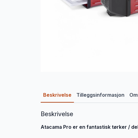
Beskrivelse
Tilleggsinformasjon
Omt
Beskrivelse
Atacama Pro er en fantastisk tørker / de