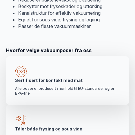
Beskytter mot fryseskader og uttørking
Kanalstruktur for effektiv vakuumering
Egnet for sous vide, frysing og lagring
Passer de fleste vakuummaskiner
Hvorfor velge vakuumposer fra oss
Sertifisert for kontakt med mat
Alle poser er produsert i henhold til EU-standarder og er
BPA-frie
Tåler både frysing og sous vide