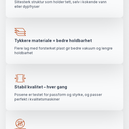
Slitesterk struktur som holder tett, selv i kokende vann
eller dypfryser
Tykkere materiale = bedre holdbarhet
Flere lag med forsterket plast gir bedre vakuum og lengre
holdbarhet
Stabil kvalitet – hver gang
Posene er testet for passform og styrke, og passer
perfekt i kvalitetsmaskiner