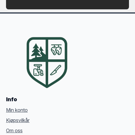
Info
Min konto
Kjøpsvilkår
Om oss