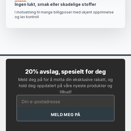
Ingen lukt, smak eller skadelige stoffer
I motsetning til mange billigposer med ukjent opprinnelse
og lav kontroll
20% avslag, spesielt for deg
Meld deg på for å motta din eksklusive rabatt, og
hold deg oppdatert på våre nyeste produkter og
tilbud!
MELD MEG PÅ