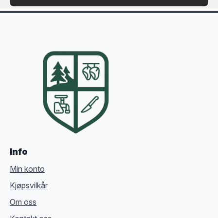
Info
Min konto
Kjøpsvilkår
Om oss