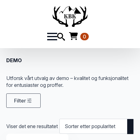
0
DEMO
Utforsk vårt utvalg av demo – kvalitet og funksjonalitet
for entusiaster og proffer.
Filter
Viser det ene resultatet