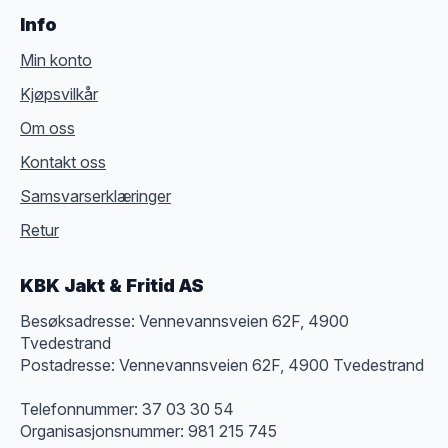
Info
Min konto
Kjøpsvilkår
Om oss
Kontakt oss
Samsvarserklæringer
Retur
KBK Jakt & Fritid AS
Besøksadresse: Vennevannsveien 62F, 4900
Tvedestrand
Postadresse: Vennevannsveien 62F, 4900 Tvedestrand
Telefonnummer: 37 03 30 54
Organisasjonsnummer: 981 215 745