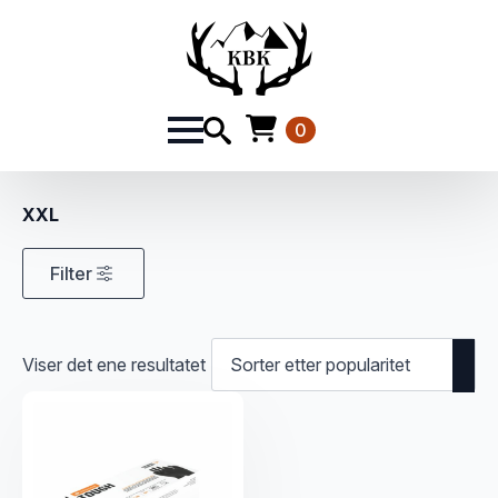
0
XXL
Filter
Viser det ene resultatet