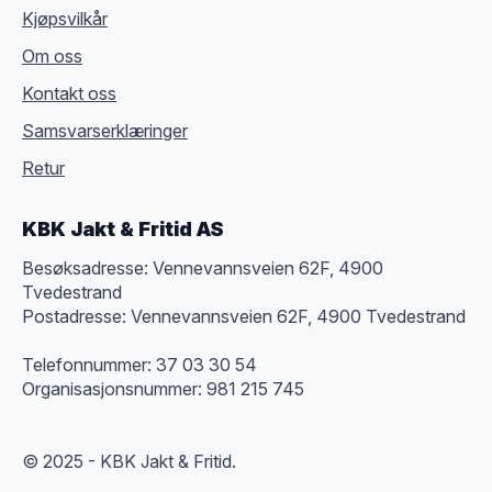
Kjøpsvilkår
Om oss
Kontakt oss
Samsvarserklæringer
Retur
KBK Jakt & Fritid AS
Besøksadresse: Vennevannsveien 62F, 4900
Tvedestrand
Postadresse: Vennevannsveien 62F, 4900 Tvedestrand
Telefonnummer: 37 03 30 54
Organisasjonsnummer: 981 215 745
© 2025 - KBK Jakt & Fritid.