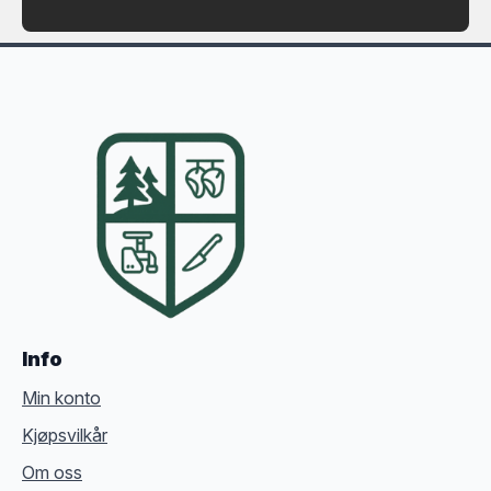
Info
Min konto
Kjøpsvilkår
Om oss