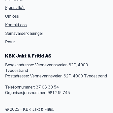
Kjøpsvilkår
Om oss
Kontakt oss
Samsvarserklæringer
Retur
KBK Jakt & Fritid AS
Besøksadresse: Vennevannsveien 62F, 4900
Tvedestrand
Postadresse: Vennevannsveien 62F, 4900 Tvedestrand
Telefonnummer: 37 03 30 54
Organisasjonsnummer: 981 215 745
© 2025 - KBK Jakt & Fritid.