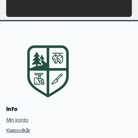
Info
Min konto
Kjøpsvilkår