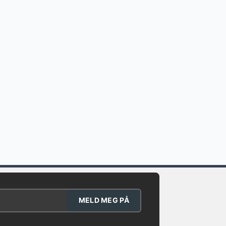
MELD MEG PÅ