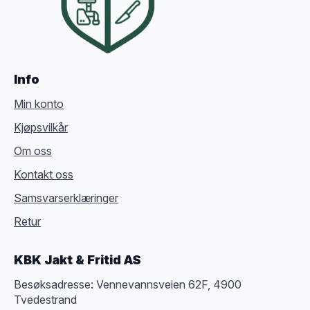
Info
Min konto
Kjøpsvilkår
Om oss
Kontakt oss
Samsvarserklæringer
Retur
KBK Jakt & Fritid AS
Besøksadresse: Vennevannsveien 62F, 4900
Tvedestrand