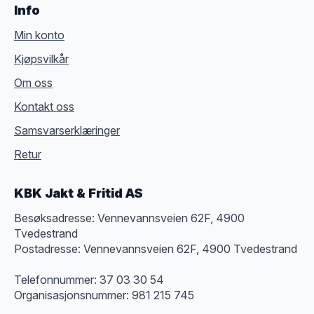
Info
Min konto
Kjøpsvilkår
Om oss
Kontakt oss
Samsvarserklæringer
Retur
KBK Jakt & Fritid AS
Besøksadresse: Vennevannsveien 62F, 4900
Tvedestrand
Postadresse: Vennevannsveien 62F, 4900 Tvedestrand
Telefonnummer: 37 03 30 54
Organisasjonsnummer: 981 215 745