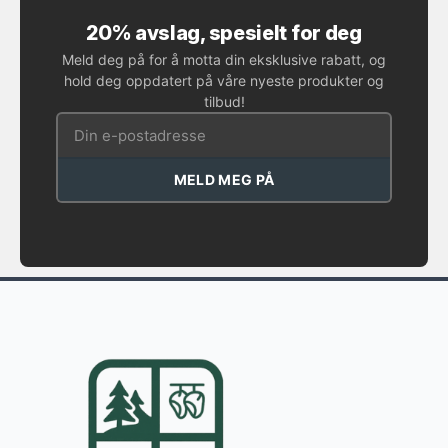
20% avslag, spesielt for deg
Meld deg på for å motta din eksklusive rabatt, og
hold deg oppdatert på våre nyeste produkter og
tilbud!
MELD MEG PÅ