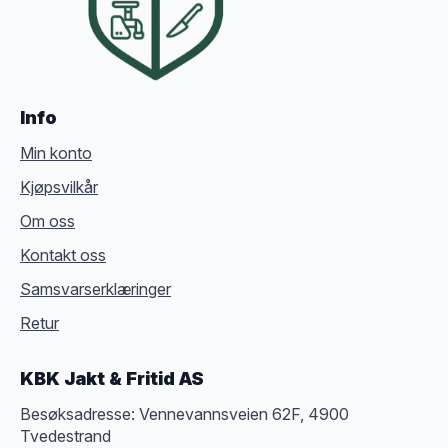
Info
Min konto
Kjøpsvilkår
Om oss
Kontakt oss
Samsvarserklæringer
Retur
KBK Jakt & Fritid AS
Besøksadresse: Vennevannsveien 62F, 4900
Tvedestrand