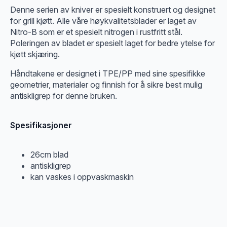
Denne serien av kniver er spesielt konstruert og designet
for grill kjøtt. Alle våre høykvalitetsblader er laget av
Nitro-B som er et spesielt nitrogen i rustfritt stål.
Poleringen av bladet er spesielt laget for bedre ytelse for
kjøtt skjæring.
Håndtakene er designet i TPE/PP med sine spesifikke
geometrier, materialer og finnish for å sikre best mulig
antiskligrep for denne bruken.
Spesifikasjoner
26cm blad
antiskligrep
kan vaskes i oppvaskmaskin