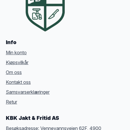
Info
Min konto
Kjøpsvilkår
Om oss
Kontakt oss
Samsvarserklæringer
Retur
KBK Jakt & Fritid AS
Besøksadresse: Vennevannsveien 62F, 4900