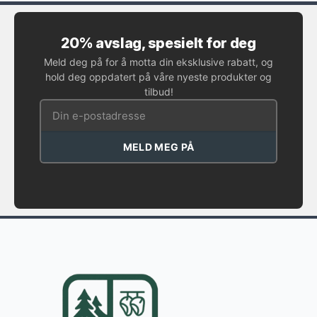
20% avslag, spesielt for deg
Meld deg på for å motta din eksklusive rabatt, og
hold deg oppdatert på våre nyeste produkter og
tilbud!
MELD MEG PÅ