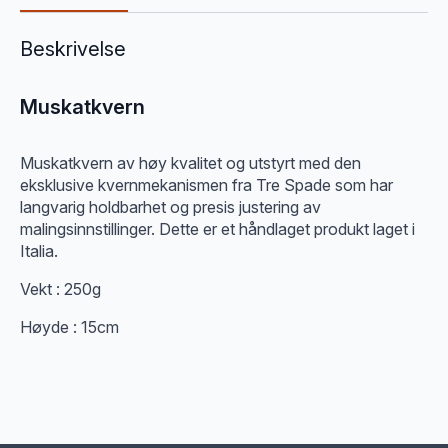
Beskrivelse
Muskat
kvern
Muskatkvern av høy kvalitet og utstyrt med den
eksklusive kvernmekanismen fra Tre Spade som har
langvarig holdbarhet og presis justering av
malingsinnstillinger. Dette er et håndlaget produkt laget i
Italia.
Vekt : 250g
Høyde : 15cm