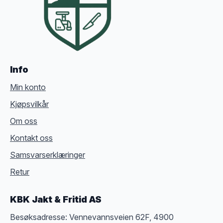
Info
Min konto
Kjøpsvilkår
Om oss
Kontakt oss
Samsvarserklæringer
Retur
KBK Jakt & Fritid AS
Besøksadresse: Vennevannsveien 62F, 4900