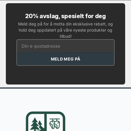
20% avslag, spesielt for deg
Meld deg på for å motta din eksklusive rabatt, og
hold deg oppdatert på våre nyeste produkter og
tilbud!
MELD MEG PÅ