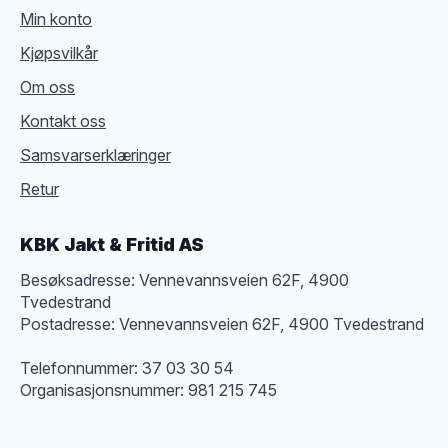
Min konto
Kjøpsvilkår
Om oss
Kontakt oss
Samsvarserklæringer
Retur
KBK Jakt & Fritid AS
Besøksadresse: Vennevannsveien 62F, 4900
Tvedestrand
Postadresse: Vennevannsveien 62F, 4900 Tvedestrand
Telefonnummer: 37 03 30 54
Organisasjonsnummer: 981 215 745