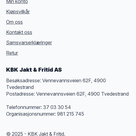
Min konto
Kjøpsvilkår
Om oss
Kontakt oss
Samsvarserklæringer
Retur
KBK Jakt & Fritid AS
Besøksadresse: Vennevannsveien 62F, 4900
Tvedestrand
Postadresse: Vennevannsveien 62F, 4900 Tvedestrand
Telefonnummer: 37 03 30 54
Organisasjonsnummer: 981 215 745
© 2025 - KBK Jakt & Fritid.