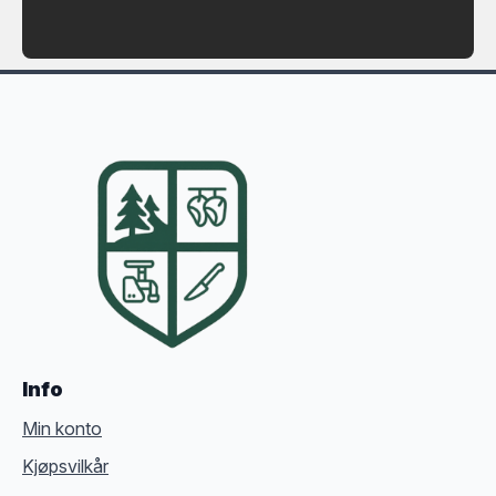
Info
Min konto
Kjøpsvilkår