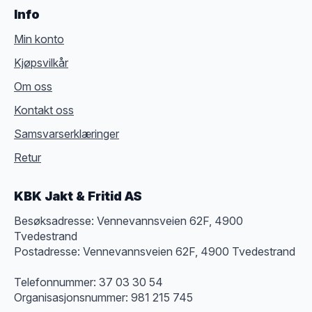
Info
Min konto
Kjøpsvilkår
Om oss
Kontakt oss
Samsvarserklæringer
Retur
KBK Jakt & Fritid AS
Besøksadresse: Vennevannsveien 62F, 4900
Tvedestrand
Postadresse: Vennevannsveien 62F, 4900 Tvedestrand
Telefonnummer: 37 03 30 54
Organisasjonsnummer: 981 215 745