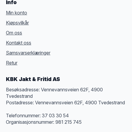
Info
Min konto
Kjøpsvilkår
Om oss
Kontakt oss
Samsvarserklæringer
Retur
KBK Jakt & Fritid AS
Besøksadresse: Vennevannsveien 62F, 4900
Tvedestrand
Postadresse: Vennevannsveien 62F, 4900 Tvedestrand
Telefonnummer: 37 03 30 54
Organisasjonsnummer: 981 215 745