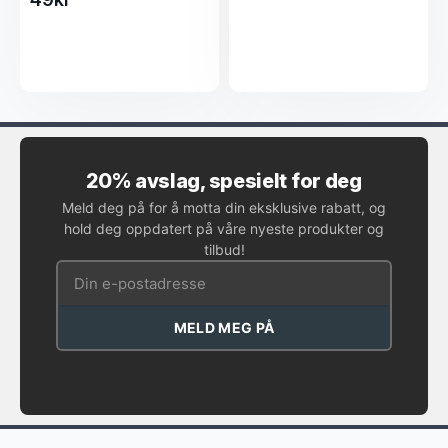
20% avslag, spesielt for deg
Meld deg på for å motta din eksklusive rabatt, og
hold deg oppdatert på våre nyeste produkter og
tilbud!
MELD MEG PÅ