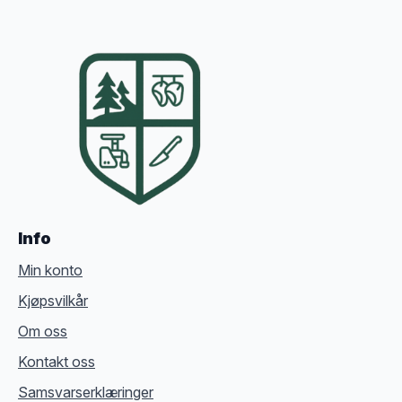
Info
Min konto
Kjøpsvilkår
Om oss
Kontakt oss
Samsvarserklæringer