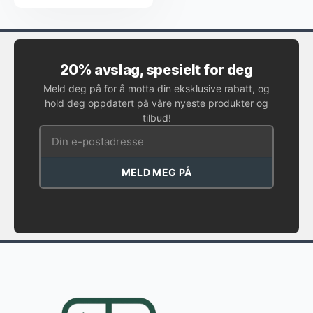
20% avslag, spesielt for deg
Meld deg på for å motta din eksklusive rabatt, og
hold deg oppdatert på våre nyeste produkter og
tilbud!
MELD MEG PÅ