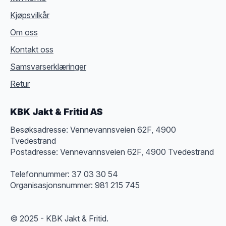
Kjøpsvilkår
Om oss
Kontakt oss
Samsvarserklæringer
Retur
KBK Jakt & Fritid AS
Besøksadresse: Vennevannsveien 62F, 4900
Tvedestrand
Postadresse: Vennevannsveien 62F, 4900 Tvedestrand
Telefonnummer: 37 03 30 54
Organisasjonsnummer: 981 215 745
© 2025 - KBK Jakt & Fritid.